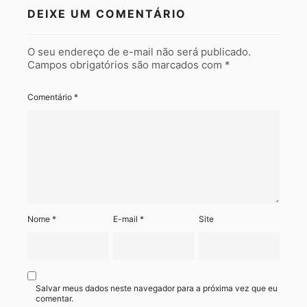
DEIXE UM COMENTÁRIO
O seu endereço de e-mail não será publicado.
Campos obrigatórios são marcados com
*
Comentário
*
Nome
*
E-mail
*
Site
Salvar meus dados neste navegador para a próxima vez que eu
comentar.