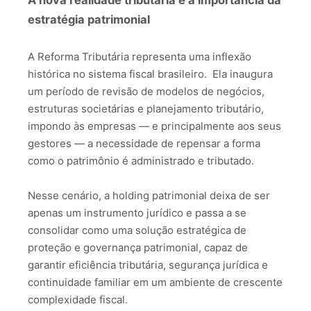
A nova realidade tributária e a importância da
estratégia patrimonial
A Reforma Tributária representa uma inflexão
histórica no sistema fiscal brasileiro.
Ela inaugura
um período de revisão de modelos de negócios,
estruturas societárias e planejamento tributário,
impondo às empresas — e principalmente aos seus
gestores — a necessidade de repensar a forma
como o patrimônio é administrado e tributado.
Nesse cenário, a holding patrimonial deixa de ser
apenas um instrumento jurídico e passa a se
consolidar como uma solução estratégica de
proteção e governança patrimonial, capaz de
garantir eficiência tributária, segurança jurídica e
continuidade familiar em um ambiente de crescente
complexidade fiscal.