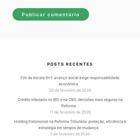
POSTS RECENTES
Fim da escala 6×1: avanço social exige responsabilidade
econômica
20 de fevereiro de 2026
Crédito tributário no IBS e na CBS: decisões mais seguras na
Reforma
11 de fevereiro de 2026
Holding Patrimonial na Reforma Tributária: proteção, eficiência e
estratégia em tempos de mudança
5 de fevereiro de 2026