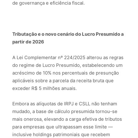
de governança e eficiência fiscal.
Tributação e o novo cenário do Lucro Presumido a
partir de 2026
A Lei Complementar nº 224/2025 alterou as regras
do regime de Lucro Presumido, estabelecendo um
acréscimo de 10% nos percentuais de presunção
aplicáveis sobre a parcela da receita bruta que
exceder R$ 5 milhões anuais.
Embora as alíquotas de IRPJ e CSLL não tenham
mudado, a base de cálculo presumida tornou-se
mais onerosa, elevando a carga efetiva de tributos
para empresas que ultrapassam esse limite —
inclusive holdings patrimoniais que recebem