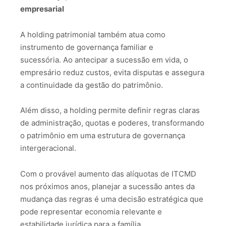
empresarial
A holding patrimonial também atua como
instrumento de governança familiar e
sucessória.
Ao antecipar a sucessão em vida, o
empresário reduz custos, evita disputas e assegura
a continuidade da gestão do patrimônio.
Além disso, a holding permite definir regras claras
de administração, quotas e poderes, transformando
o patrimônio em uma estrutura de governança
intergeracional.
Com o provável aumento das alíquotas de ITCMD
nos próximos anos, planejar a sucessão antes da
mudança das regras é uma decisão estratégica que
pode representar economia relevante e
estabilidade jurídica para a família.