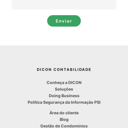
Enviar
DICON CONTABILIDADE
Conheça a DICON
Soluções
Doing Business
Política Segurança da Informação PSI
Área do cliente
Blog
Gestão de Condomínios