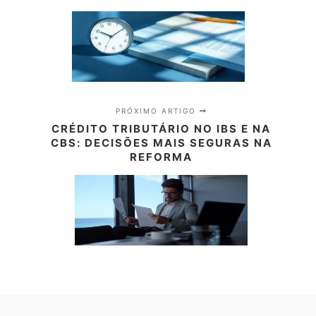
PRÓXIMO ARTIGO
CRÉDITO TRIBUTÁRIO NO IBS E NA
CBS: DECISÕES MAIS SEGURAS NA
REFORMA