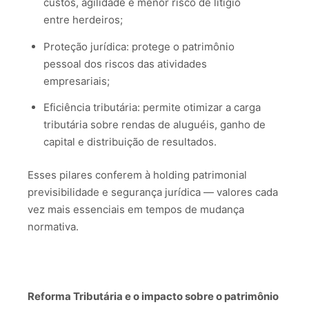
custos, agilidade e menor risco de litígio
entre herdeiros;
Proteção jurídica: protege o patrimônio
pessoal dos riscos das atividades
empresariais;
Eficiência tributária: permite otimizar a carga
tributária sobre rendas de aluguéis, ganho de
capital e distribuição de resultados.
Esses pilares conferem à holding patrimonial
previsibilidade e segurança jurídica — valores cada
vez mais essenciais em tempos de mudança
normativa.
Reforma Tributária e o impacto sobre o patrimônio