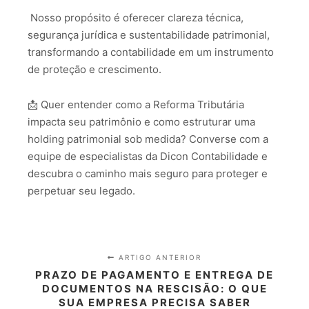
Nosso propósito é oferecer clareza técnica,
segurança jurídica e sustentabilidade patrimonial,
transformando a contabilidade em um instrumento
de proteção e crescimento.
📩
Quer entender como a Reforma Tributária
impacta seu patrimônio e como estruturar uma
holding patrimonial sob medida?
Converse com a
equipe de especialistas da Dicon Contabilidade e
descubra o caminho mais seguro para proteger e
perpetuar seu legado.
ARTIGO ANTERIOR
PRAZO DE PAGAMENTO E ENTREGA DE
DOCUMENTOS NA RESCISÃO: O QUE
SUA EMPRESA PRECISA SABER