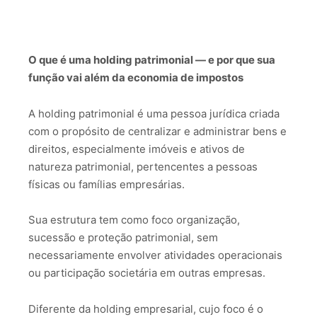
O que é uma holding patrimonial — e por que sua
função vai além da economia de impostos
A holding patrimonial é uma pessoa jurídica criada
com o propósito de centralizar e administrar bens e
direitos, especialmente imóveis e ativos de
natureza patrimonial, pertencentes a pessoas
físicas ou famílias empresárias.
Sua estrutura tem como foco organização,
sucessão e proteção patrimonial, sem
necessariamente envolver atividades operacionais
ou participação societária em outras empresas.
Diferente da holding empresarial, cujo foco é o