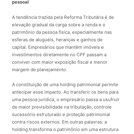
pessoal
A tendência trazida pela Reforma Tributária é de
elevação gradual da carga sobre a renda e o
patrimônio da pessoa física, especialmente nas
esferas de aluguéis, heranças e ganhos de
capital.
Empresários que mantêm imóveis e
investimentos diretamente no CPF passam a
conviver com maior exposição fiscal e menor
margem de planejamento.
A constituição de uma holding patrimonial permite
antecipar esse impacto.
Ao transferir os bens para
uma pessoa jurídica, o empresário passa a usufruir
de maior previsibilidade na tributação, controle
sucessório estruturado e proteção patrimonial
contra riscos externos.
Em outras palavras: a
holding transforma o patrimônio em uma estrutura