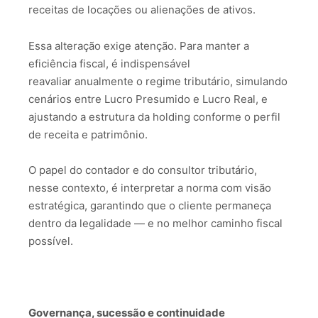
receitas de locações ou alienações de ativos.
Essa alteração exige atenção.
Para manter a
eficiência fiscal, é indispensável
reavaliar anualmente o regime tributário, simulando
cenários entre Lucro Presumido e Lucro Real, e
ajustando a estrutura da holding conforme o perfil
de receita e patrimônio.
O papel do contador e do consultor tributário,
nesse contexto, é interpretar a norma com visão
estratégica, garantindo que o cliente permaneça
dentro da legalidade — e no melhor caminho fiscal
possível.
Governança, sucessão e continuidade