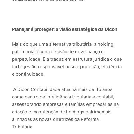
Planejar é proteger: a visão estratégica da Dicon
Mais do que uma alternativa tributária, a holding
patrimonial é uma decisão de governança e
perpetuidade.
Ela traduz em estrutura jurídica o que
toda gestão responsável busca: proteção, eficiência
e continuidade.
A Dicon Contabilidade atua há mais de 45 anos
como centro de inteligência tributária e contábil,
assessorando empresas e famílias empresárias na
criação e manutenção de holdings patrimoniais
alinhadas às novas diretrizes da Reforma
Tributária.