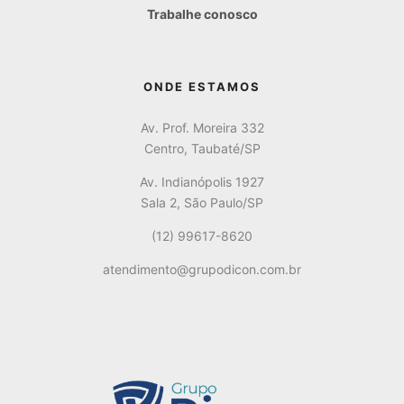
Trabalhe conosco
ONDE ESTAMOS
Av. Prof. Moreira 332
Centro, Taubaté/SP
Av. Indianópolis 1927
Sala 2, São Paulo/SP
(12) 99617-8620
atendimento@grupodicon.com.br