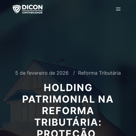
5 de fevereiro de 2026
Reforma Tributária
HOLDING
PATRIMONIAL NA
REFORMA
TRIBUTÁRIA:
PROTEÇÃO,