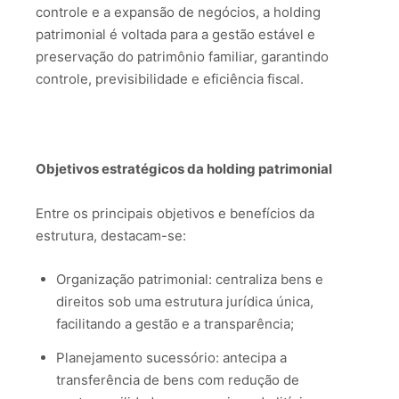
controle e a expansão de negócios, a holding
patrimonial é voltada para a gestão estável e
preservação do patrimônio familiar, garantindo
controle, previsibilidade e eficiência fiscal.
Objetivos estratégicos da holding patrimonial
Entre os principais objetivos e benefícios da
estrutura, destacam-se:
Organização patrimonial: centraliza bens e
direitos sob uma estrutura jurídica única,
facilitando a gestão e a transparência;
Planejamento sucessório: antecipa a
transferência de bens com redução de