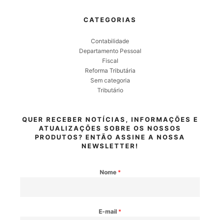
CATEGORIAS
Contabilidade
Departamento Pessoal
Fiscal
Reforma Tributária
Sem categoria
Tributário
QUER RECEBER NOTÍCIAS, INFORMAÇÕES E
ATUALIZAÇÕES SOBRE OS NOSSOS
PRODUTOS? ENTÃO ASSINE A NOSSA
NEWSLETTER!
Nome
*
E-mail
*