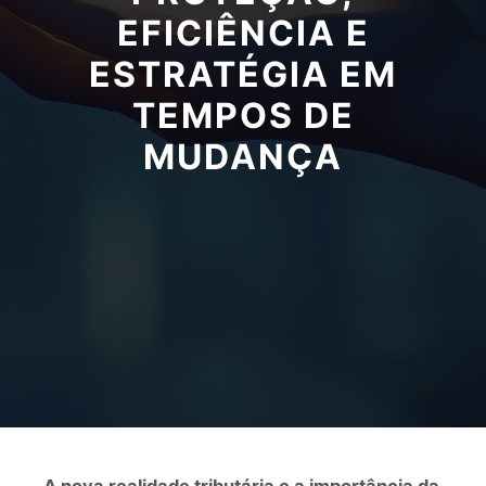
EFICIÊNCIA E
ESTRATÉGIA EM
TEMPOS DE
MUDANÇA