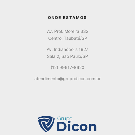
ONDE ESTAMOS
Av. Prof. Moreira 332
Centro, Taubaté/SP
Av. Indianópolis 1927
Sala 2, São Paulo/SP
(12) 99617-8620
atendimento@grupodicon.com.br