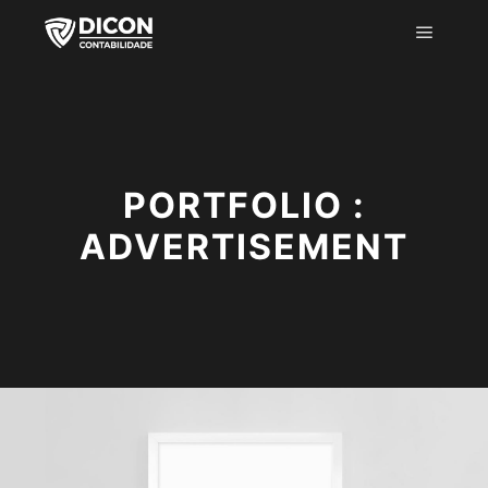
PORTFOLIO :
ADVERTISEMENT