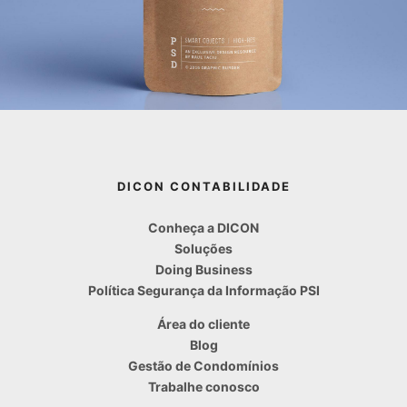
DICON CONTABILIDADE
Conheça a DICON
Soluções
Doing Business
Política Segurança da Informação PSI
Área do cliente
Blog
Gestão de Condomínios
Trabalhe conosco