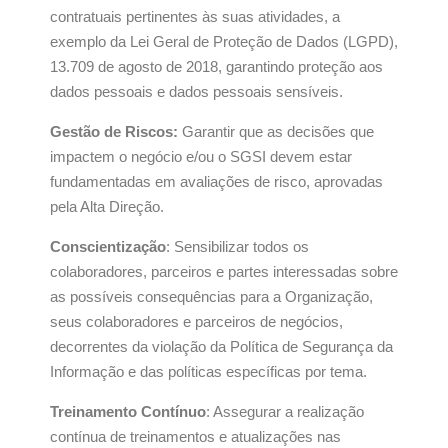
contratuais pertinentes às suas atividades, a
exemplo da Lei Geral de Proteção de Dados (LGPD),
13.709 de agosto de 2018, garantindo proteção aos
dados pessoais e dados pessoais sensíveis.
Gestão de Riscos:
Garantir que as decisões que
impactem o negócio e/ou o SGSI devem estar
fundamentadas em avaliações de risco, aprovadas
pela Alta Direção.
Conscientização
: Sensibilizar todos os
colaboradores, parceiros e partes interessadas sobre
as possíveis consequências para a Organização,
seus colaboradores e parceiros de negócios,
decorrentes da violação da Política de Segurança da
Informação e das políticas específicas por tema.
Treinamento Contínuo
: Assegurar a realização
contínua de treinamentos e atualizações nas