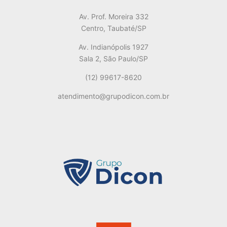
Av. Prof. Moreira 332
Centro, Taubaté/SP
Av. Indianópolis 1927
Sala 2, São Paulo/SP
(12) 99617-8620
atendimento@grupodicon.com.br