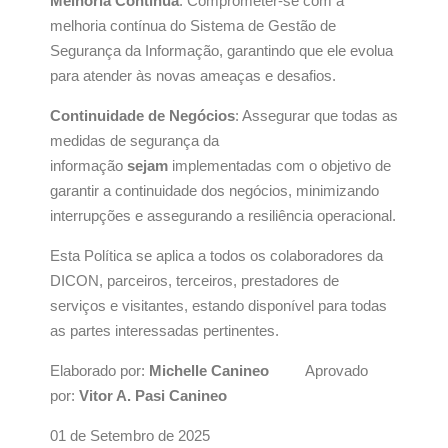
Melhoria Contínua
: Comprometer-se com a
melhoria contínua do Sistema de Gestão de
Segurança da Informação, garantindo que ele evolua
para atender às novas ameaças e desafios.
Continuidade de Negócios
: Assegurar que todas as
medidas de segurança da
informação
sejam
implementadas com o objetivo de
garantir a continuidade dos negócios, minimizando
interrupções e assegurando a resiliência operacional.
Esta Política se aplica a todos os colaboradores da
DICON, parceiros, terceiros, prestadores de
serviços e visitantes, estando disponível para todas
as partes interessadas pertinentes.
Elaborado por:
Michelle Canineo
Aprovado
por:
Vitor A. Pasi Canineo
01 de Setembro de 2025