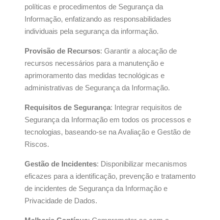
políticas e procedimentos de Segurança da
Informação, enfatizando as responsabilidades
individuais pela segurança da informação.
Provisão de Recursos
: Garantir a alocação de
recursos necessários para a manutenção e
aprimoramento das medidas tecnológicas e
administrativas de Segurança da Informação.
Requisitos de Segurança
: Integrar requisitos de
Segurança da Informação em todos os processos e
tecnologias, baseando-se na Avaliação e Gestão de
Riscos.
Gestão de Incidentes
: Disponibilizar mecanismos
eficazes para a identificação, prevenção e tratamento
de incidentes de Segurança da Informação e
Privacidade de Dados.