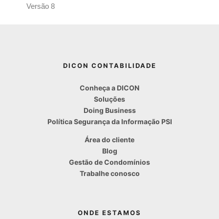
Versão 8
DICON CONTABILIDADE
Conheça a DICON
Soluções
Doing Business
Política Segurança da Informação PSI
Área do cliente
Blog
Gestão de Condomínios
Trabalhe conosco
ONDE ESTAMOS